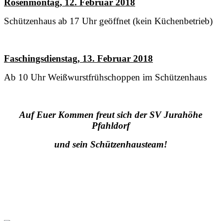
Rosenmontag, 12. Februar 2018
Schützenhaus ab 17 Uhr geöffnet (kein Küchenbetrieb)
Faschingsdienstag, 13. Februar 2018
Ab 10 Uhr Weißwurstfrühschoppen im Schützenhaus
Auf Euer Kommen freut sich der SV Jurahöhe
Pfahldorf
und sein Schützenhausteam!