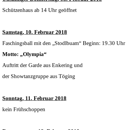
Schützenhaus ab 14 Uhr geöffnet
Samstag, 10. Februar 2018
Faschingsball mit den „Stodlbuam“ Beginn: 19.30 Uhr
Motto: „Olympia“
Auftritt der Garde aus Enkering und
der Showtanzgruppe aus Töging
Sonntag, 11. Februar 2018
kein Frühschoppen