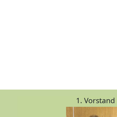
1. Vorstand