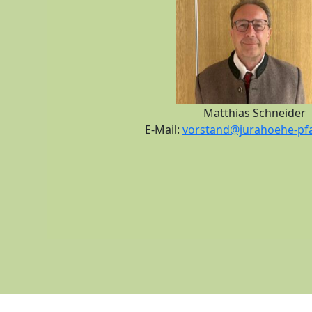
Matthias Schneider
E-Mail:
vorstand@jurahoehe-pfa