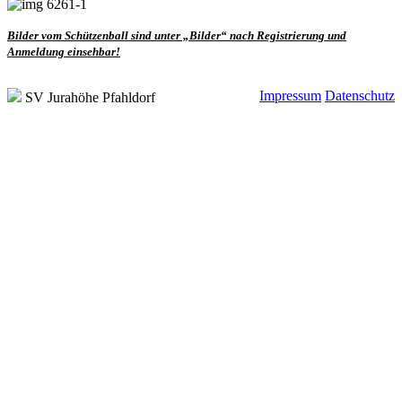
Bilder vom Schützenball sind unter „Bilder“ nach Registrierung und
Anmeldung einsehbar!
Impressum
Datenschutz
SV Jurahöhe Pfahldorf