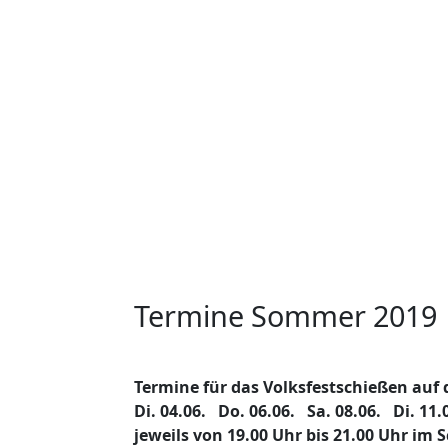
Termine Sommer 2019
Termine für das Volksfestschießen auf
Di. 04.06. Do. 06.06. Sa. 08.06. Di. 11.
jeweils von 19.00 Uhr bis 21.00 Uhr im