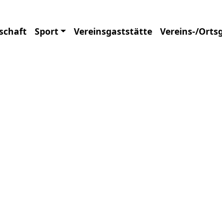
schaft
Sport
Vereinsgaststätte
Vereins-/Orts